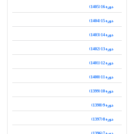
دوره 16 (1405)
دوره 15 (1404)
دوره 14 (1403)
دوره 13 (1402)
دوره 12 (1401)
دوره 11 (1400)
دوره 10 (1399)
دوره 9 (1398)
دوره 8 (1397)
دوره 7 (1396)