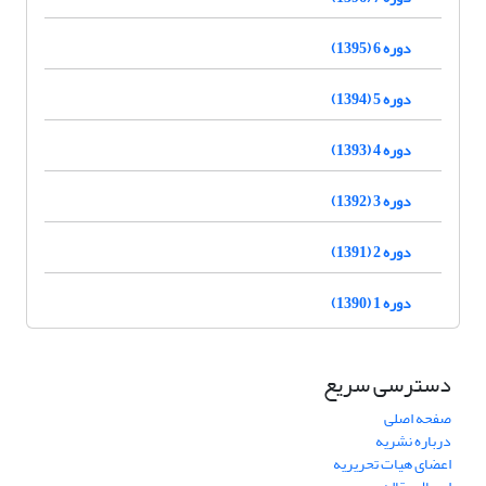
دوره 6 (1395)
دوره 5 (1394)
دوره 4 (1393)
دوره 3 (1392)
دوره 2 (1391)
دوره 1 (1390)
دسترسی سریع
صفحه اصلی
درباره نشریه
اعضای هیات تحریریه