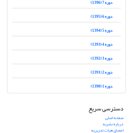
دوره 7 (1396)
دوره 6 (1395)
دوره 5 (1394)
دوره 4 (1393)
دوره 3 (1392)
دوره 2 (1391)
دوره 1 (1390)
دسترسی سریع
صفحه اصلی
درباره نشریه
اعضای هیات تحریریه