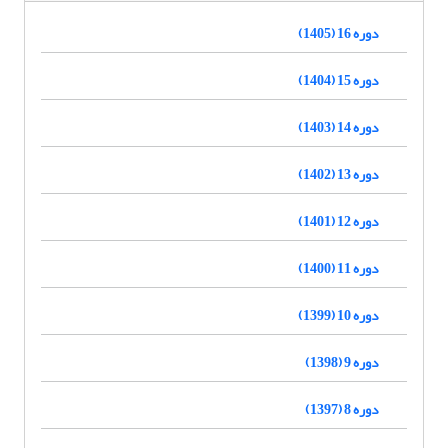
دوره 16 (1405)
دوره 15 (1404)
دوره 14 (1403)
دوره 13 (1402)
دوره 12 (1401)
دوره 11 (1400)
دوره 10 (1399)
دوره 9 (1398)
دوره 8 (1397)