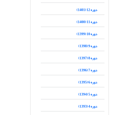
دوره 12 (1401)
دوره 11 (1400)
دوره 10 (1399)
دوره 9 (1398)
دوره 8 (1397)
دوره 7 (1396)
دوره 6 (1395)
دوره 5 (1394)
دوره 4 (1393)