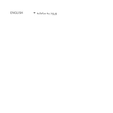
ورود به سامانه
ENGLISH