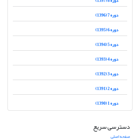
دوره 8 (1397)
دوره 7 (1396)
دوره 6 (1395)
دوره 5 (1394)
دوره 4 (1393)
دوره 3 (1392)
دوره 2 (1391)
دوره 1 (1390)
دسترسی سریع
صفحه اصلی