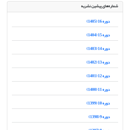
شماره‌های پیشین نشریه
دوره 16 (1405)
دوره 15 (1404)
دوره 14 (1403)
دوره 13 (1402)
دوره 12 (1401)
دوره 11 (1400)
دوره 10 (1399)
دوره 9 (1398)