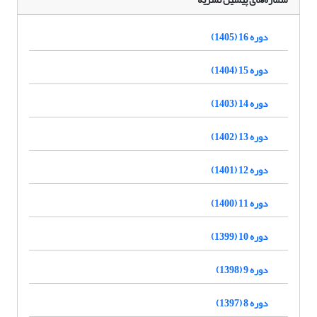
دوره 16 (1405)
دوره 15 (1404)
دوره 14 (1403)
دوره 13 (1402)
دوره 12 (1401)
دوره 11 (1400)
دوره 10 (1399)
دوره 9 (1398)
دوره 8 (1397)