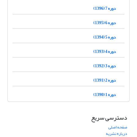
دوره 7 (1396)
دوره 6 (1395)
دوره 5 (1394)
دوره 4 (1393)
دوره 3 (1392)
دوره 2 (1391)
دوره 1 (1390)
دسترسی سریع
صفحه اصلی
درباره نشریه