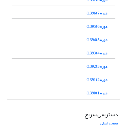
دوره 7 (1396)
دوره 6 (1395)
دوره 5 (1394)
دوره 4 (1393)
دوره 3 (1392)
دوره 2 (1391)
دوره 1 (1390)
دسترسی سریع
صفحه اصلی