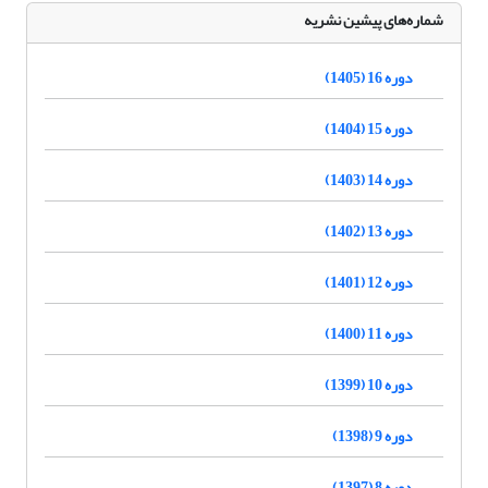
شماره‌های پیشین نشریه
دوره 16 (1405)
دوره 15 (1404)
دوره 14 (1403)
دوره 13 (1402)
دوره 12 (1401)
دوره 11 (1400)
دوره 10 (1399)
دوره 9 (1398)
دوره 8 (1397)