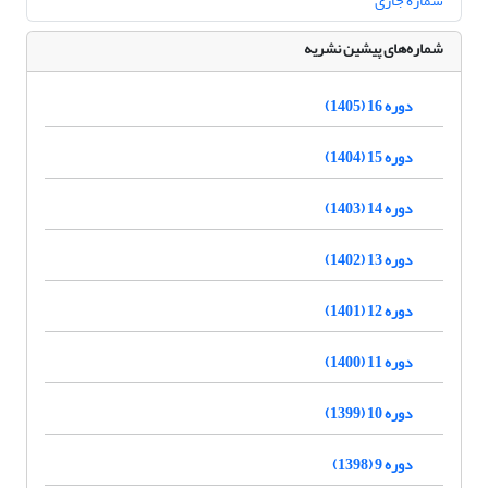
شماره جاری
شماره‌های پیشین نشریه
دوره 16 (1405)
دوره 15 (1404)
دوره 14 (1403)
دوره 13 (1402)
دوره 12 (1401)
دوره 11 (1400)
دوره 10 (1399)
دوره 9 (1398)