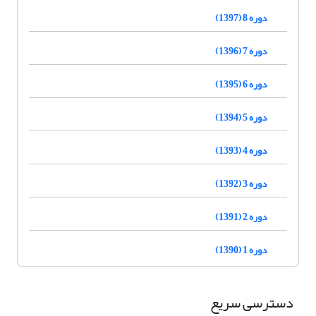
دوره 8 (1397)
دوره 7 (1396)
دوره 6 (1395)
دوره 5 (1394)
دوره 4 (1393)
دوره 3 (1392)
دوره 2 (1391)
دوره 1 (1390)
دسترسی سریع