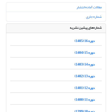
مقالات آماده انتشار
شماره جاری
شماره‌های پیشین نشریه
دوره 16 (1405)
دوره 15 (1404)
دوره 14 (1403)
دوره 13 (1402)
دوره 12 (1401)
دوره 11 (1400)
دوره 10 (1399)