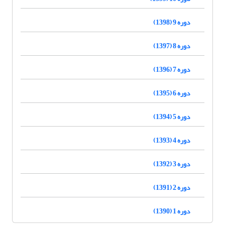
دوره 9 (1398)
دوره 8 (1397)
دوره 7 (1396)
دوره 6 (1395)
دوره 5 (1394)
دوره 4 (1393)
دوره 3 (1392)
دوره 2 (1391)
دوره 1 (1390)