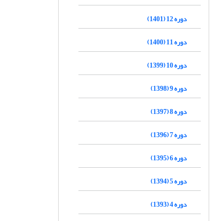
دوره 12 (1401)
دوره 11 (1400)
دوره 10 (1399)
دوره 9 (1398)
دوره 8 (1397)
دوره 7 (1396)
دوره 6 (1395)
دوره 5 (1394)
دوره 4 (1393)