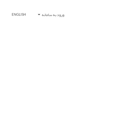
ورود به سامانه
ENGLISH