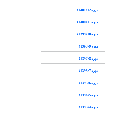
دوره 12 (1401)
دوره 11 (1400)
دوره 10 (1399)
دوره 9 (1398)
دوره 8 (1397)
دوره 7 (1396)
دوره 6 (1395)
دوره 5 (1394)
دوره 4 (1393)