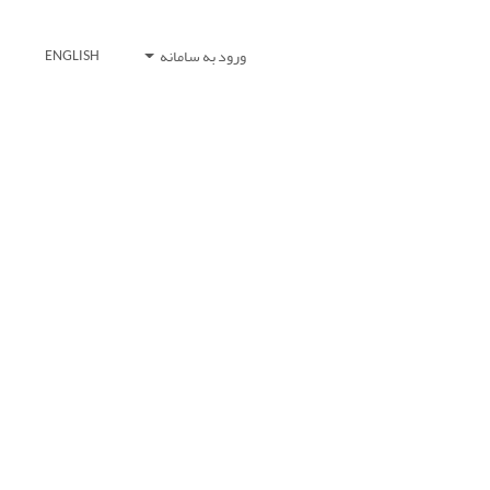
ورود به سامانه
ENGLISH