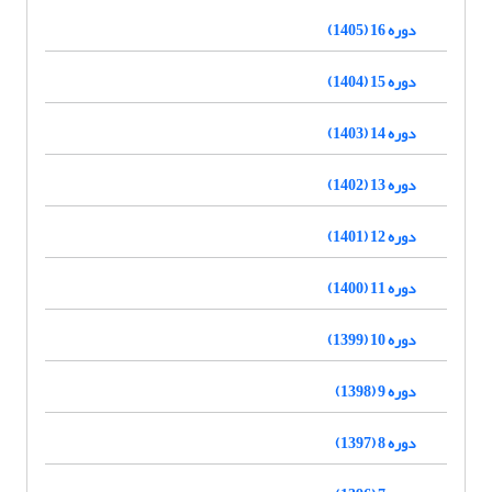
دوره 16 (1405)
دوره 15 (1404)
دوره 14 (1403)
دوره 13 (1402)
دوره 12 (1401)
دوره 11 (1400)
دوره 10 (1399)
دوره 9 (1398)
دوره 8 (1397)