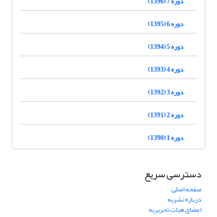
دوره 7 (1396)
دوره 6 (1395)
دوره 5 (1394)
دوره 4 (1393)
دوره 3 (1392)
دوره 2 (1391)
دوره 1 (1390)
دسترسی سریع
صفحه اصلی
درباره نشریه
اعضای هیات تحریریه