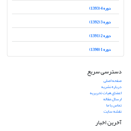
دوره 4 (1393)
دوره 3 (1392)
دوره 2 (1391)
دوره 1 (1390)
دسترسی سریع
صفحه اصلی
درباره نشریه
اعضای هیات تحریریه
ارسال مقاله
تماس با ما
نقشه سایت
آخرین اخبار