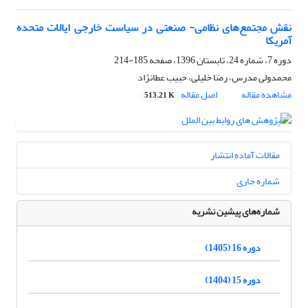
نقش مجتمع‌‏های نظامی- صنعتی در سیاست خارجی ایالات متحده
آمریکا
دوره 7، شماره 24، تابستان 1396، صفحه
185-214
محمدولی مدرس، رضا خلیلی، حبیب عطانژاد
مشاهده مقاله
اصل مقاله
513.21 K
مقالات آماده انتشار
شماره جاری
شماره‌های پیشین نشریه
دوره 16 (1405)
دوره 15 (1404)