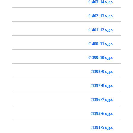
دوره 14 (1403)
دوره 13 (1402)
دوره 12 (1401)
دوره 11 (1400)
دوره 10 (1399)
دوره 9 (1398)
دوره 8 (1397)
دوره 7 (1396)
دوره 6 (1395)
دوره 5 (1394)