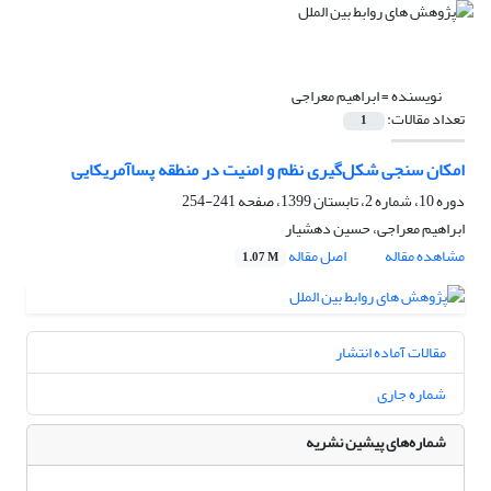
نویسنده =
ابراهیم معراجی
تعداد مقالات:
1
امکان سنجی شکل‌گیری نظم و امنیت در منطقه پساآمریکایی
دوره 10، شماره 2، تابستان 1399، صفحه
241-254
ابراهیم معراجی، حسین دهشیار
مشاهده مقاله
اصل مقاله
1.07 M
مقالات آماده انتشار
شماره جاری
شماره‌های پیشین نشریه