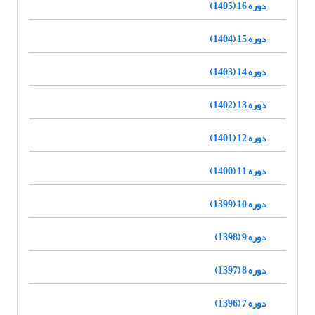
دوره 16 (1405)
دوره 15 (1404)
دوره 14 (1403)
دوره 13 (1402)
دوره 12 (1401)
دوره 11 (1400)
دوره 10 (1399)
دوره 9 (1398)
دوره 8 (1397)
دوره 7 (1396)