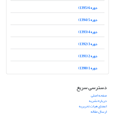
دوره 6 (1395)
دوره 5 (1394)
دوره 4 (1393)
دوره 3 (1392)
دوره 2 (1391)
دوره 1 (1390)
دسترسی سریع
صفحه اصلی
درباره نشریه
اعضای هیات تحریریه
ارسال مقاله