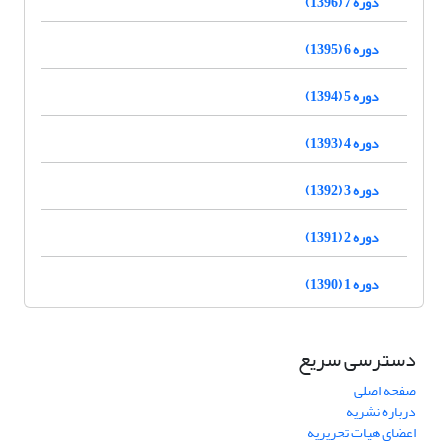
دوره 7 (1396)
دوره 6 (1395)
دوره 5 (1394)
دوره 4 (1393)
دوره 3 (1392)
دوره 2 (1391)
دوره 1 (1390)
دسترسی سریع
صفحه اصلی
درباره نشریه
اعضای هیات تحریریه