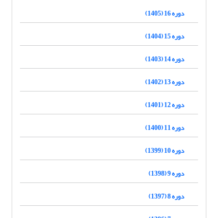
دوره 16 (1405)
دوره 15 (1404)
دوره 14 (1403)
دوره 13 (1402)
دوره 12 (1401)
دوره 11 (1400)
دوره 10 (1399)
دوره 9 (1398)
دوره 8 (1397)