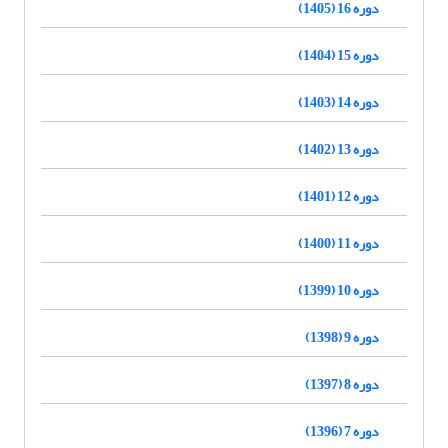
دوره 16 (1405)
دوره 15 (1404)
دوره 14 (1403)
دوره 13 (1402)
دوره 12 (1401)
دوره 11 (1400)
دوره 10 (1399)
دوره 9 (1398)
دوره 8 (1397)
دوره 7 (1396)