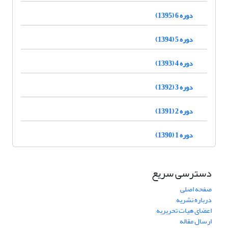
دوره 6 (1395)
دوره 5 (1394)
دوره 4 (1393)
دوره 3 (1392)
دوره 2 (1391)
دوره 1 (1390)
دسترسی سریع
صفحه اصلی
درباره نشریه
اعضای هیات تحریریه
ارسال مقاله