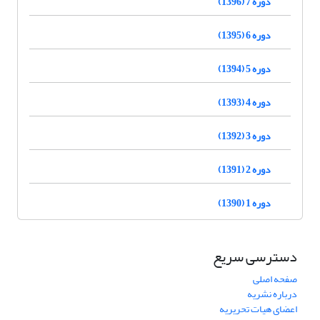
دوره 7 (1396)
دوره 6 (1395)
دوره 5 (1394)
دوره 4 (1393)
دوره 3 (1392)
دوره 2 (1391)
دوره 1 (1390)
دسترسی سریع
صفحه اصلی
درباره نشریه
اعضای هیات تحریریه