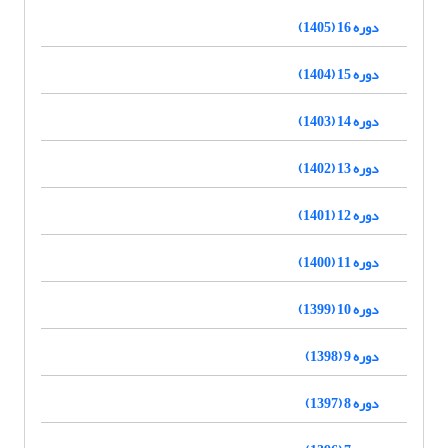
دوره 16 (1405)
دوره 15 (1404)
دوره 14 (1403)
دوره 13 (1402)
دوره 12 (1401)
دوره 11 (1400)
دوره 10 (1399)
دوره 9 (1398)
دوره 8 (1397)