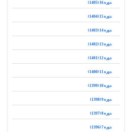
دوره 16 (1405)
دوره 15 (1404)
دوره 14 (1403)
دوره 13 (1402)
دوره 12 (1401)
دوره 11 (1400)
دوره 10 (1399)
دوره 9 (1398)
دوره 8 (1397)
دوره 7 (1396)