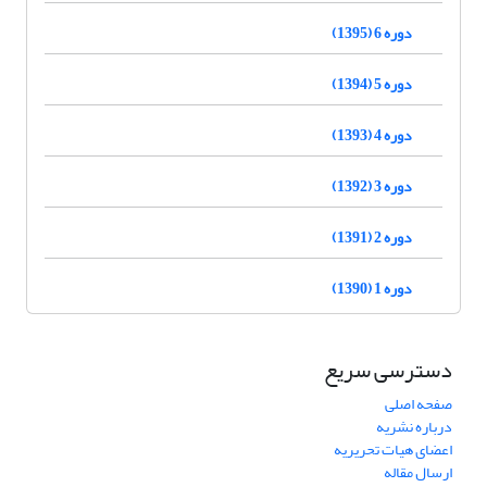
دوره 6 (1395)
دوره 5 (1394)
دوره 4 (1393)
دوره 3 (1392)
دوره 2 (1391)
دوره 1 (1390)
دسترسی سریع
صفحه اصلی
درباره نشریه
اعضای هیات تحریریه
ارسال مقاله