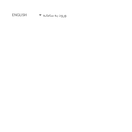
ورود به سامانه
ENGLISH