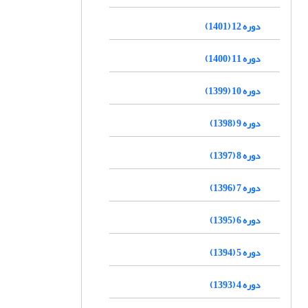
دوره 12 (1401)
دوره 11 (1400)
دوره 10 (1399)
دوره 9 (1398)
دوره 8 (1397)
دوره 7 (1396)
دوره 6 (1395)
دوره 5 (1394)
دوره 4 (1393)