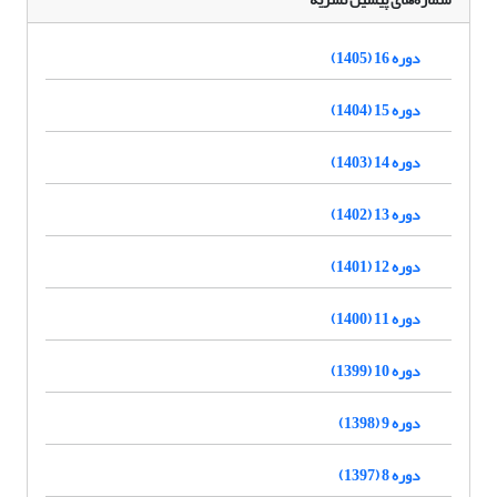
دوره 16 (1405)
دوره 15 (1404)
دوره 14 (1403)
دوره 13 (1402)
دوره 12 (1401)
دوره 11 (1400)
دوره 10 (1399)
دوره 9 (1398)
دوره 8 (1397)