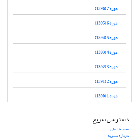
دوره 7 (1396)
دوره 6 (1395)
دوره 5 (1394)
دوره 4 (1393)
دوره 3 (1392)
دوره 2 (1391)
دوره 1 (1390)
دسترسی سریع
صفحه اصلی
درباره نشریه