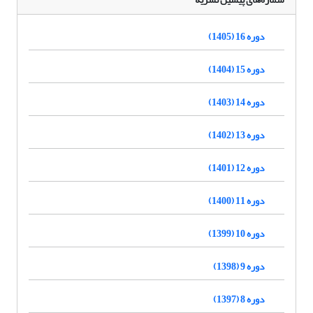
دوره 16 (1405)
دوره 15 (1404)
دوره 14 (1403)
دوره 13 (1402)
دوره 12 (1401)
دوره 11 (1400)
دوره 10 (1399)
دوره 9 (1398)
دوره 8 (1397)