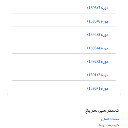
دوره 7 (1396)
دوره 6 (1395)
دوره 5 (1394)
دوره 4 (1393)
دوره 3 (1392)
دوره 2 (1391)
دوره 1 (1390)
دسترسی سریع
صفحه اصلی
درباره نشریه