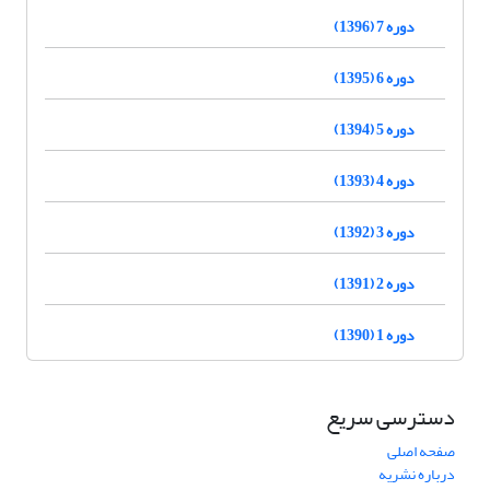
دوره 7 (1396)
دوره 6 (1395)
دوره 5 (1394)
دوره 4 (1393)
دوره 3 (1392)
دوره 2 (1391)
دوره 1 (1390)
دسترسی سریع
صفحه اصلی
درباره نشریه