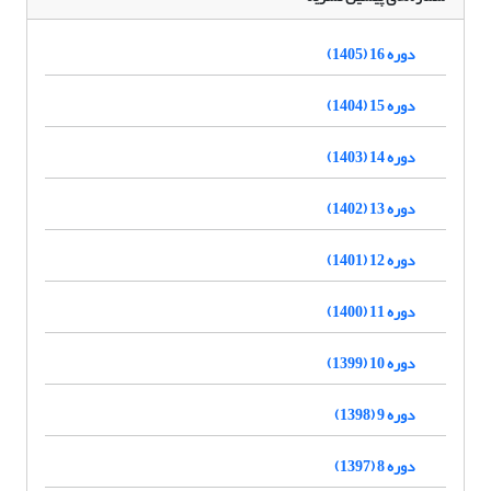
دوره 16 (1405)
دوره 15 (1404)
دوره 14 (1403)
دوره 13 (1402)
دوره 12 (1401)
دوره 11 (1400)
دوره 10 (1399)
دوره 9 (1398)
دوره 8 (1397)