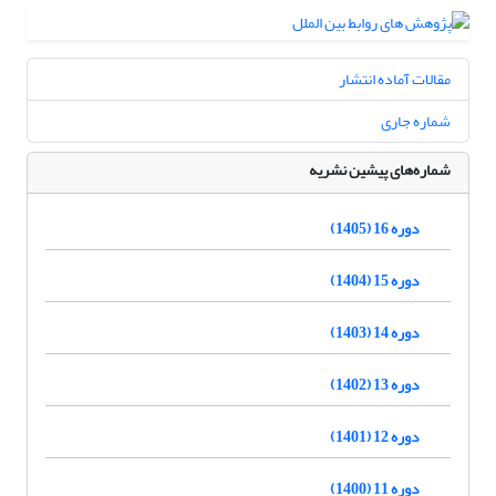
مقالات آماده انتشار
شماره جاری
شماره‌های پیشین نشریه
دوره 16 (1405)
دوره 15 (1404)
دوره 14 (1403)
دوره 13 (1402)
دوره 12 (1401)
دوره 11 (1400)