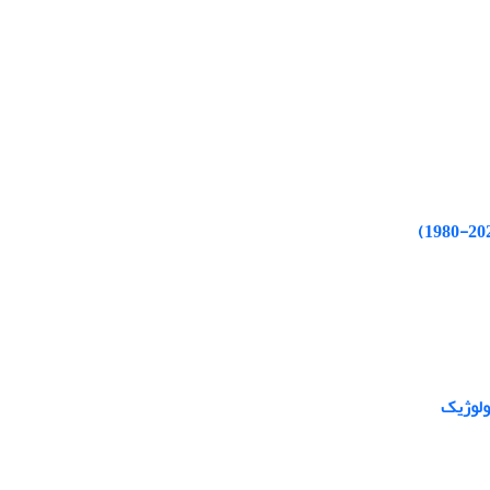
ولوژیک