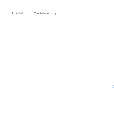
ورود به سامانه
ENGLISH