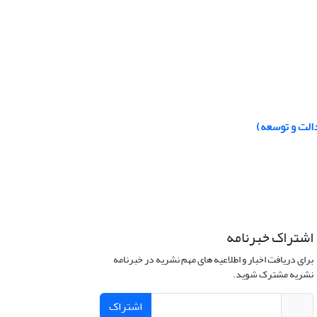
الت و توسعه)
اشتراک خبرنامه
برای دریافت اخبار و اطلاعیه های مهم نشریه در خبرنامه
نشریه مشترک شوید.
اشتراک