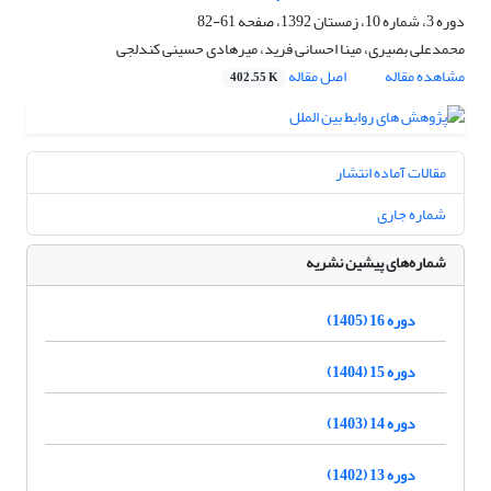
دوره 3، شماره 10، زمستان 1392، صفحه
61-82
محمدعلی بصیری، مینا احسانی فرید، میرهادی حسینی کندلجی
مشاهده مقاله
اصل مقاله
402.55 K
مقالات آماده انتشار
شماره جاری
شماره‌های پیشین نشریه
دوره 16 (1405)
دوره 15 (1404)
دوره 14 (1403)
دوره 13 (1402)