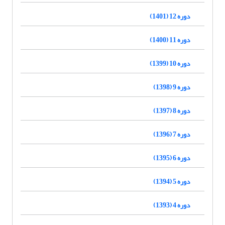
دوره 12 (1401)
دوره 11 (1400)
دوره 10 (1399)
دوره 9 (1398)
دوره 8 (1397)
دوره 7 (1396)
دوره 6 (1395)
دوره 5 (1394)
دوره 4 (1393)