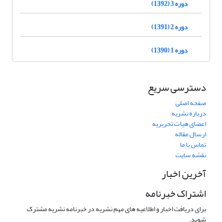
دوره 3 (1392)
دوره 2 (1391)
دوره 1 (1390)
دسترسی سریع
صفحه اصلی
درباره نشریه
اعضای هیات تحریریه
ارسال مقاله
تماس با ما
نقشه سایت
آخرین اخبار
اشتراک خبرنامه
برای دریافت اخبار و اطلاعیه های مهم نشریه در خبرنامه نشریه مشترک
شوید.