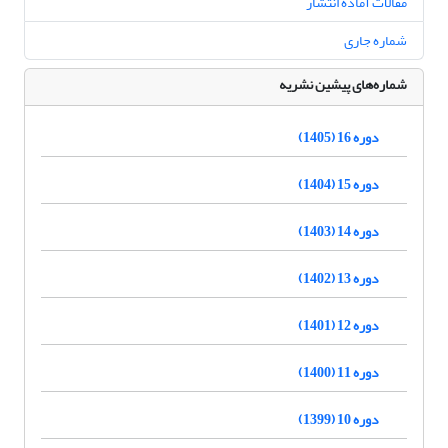
مقالات آماده انتشار
شماره جاری
شماره‌های پیشین نشریه
دوره 16 (1405)
دوره 15 (1404)
دوره 14 (1403)
دوره 13 (1402)
دوره 12 (1401)
دوره 11 (1400)
دوره 10 (1399)