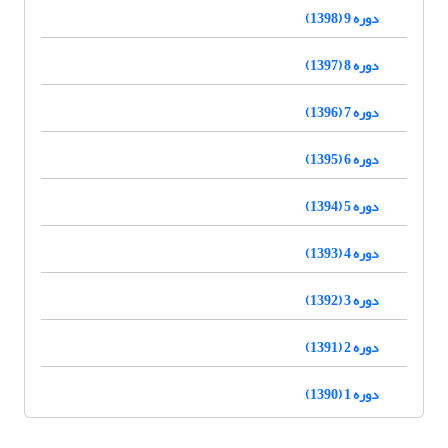
دوره 9 (1398)
دوره 8 (1397)
دوره 7 (1396)
دوره 6 (1395)
دوره 5 (1394)
دوره 4 (1393)
دوره 3 (1392)
دوره 2 (1391)
دوره 1 (1390)