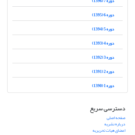
دوره 7 (1396)
دوره 6 (1395)
دوره 5 (1394)
دوره 4 (1393)
دوره 3 (1392)
دوره 2 (1391)
دوره 1 (1390)
دسترسی سریع
صفحه اصلی
درباره نشریه
اعضای هیات تحریریه