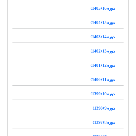
دوره 16 (1405)
دوره 15 (1404)
دوره 14 (1403)
دوره 13 (1402)
دوره 12 (1401)
دوره 11 (1400)
دوره 10 (1399)
دوره 9 (1398)
دوره 8 (1397)