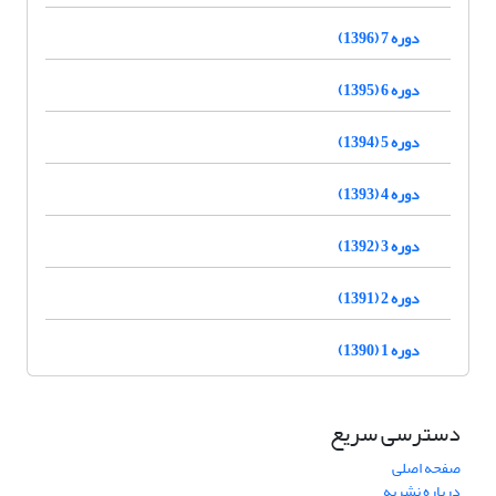
دوره 7 (1396)
دوره 6 (1395)
دوره 5 (1394)
دوره 4 (1393)
دوره 3 (1392)
دوره 2 (1391)
دوره 1 (1390)
دسترسی سریع
صفحه اصلی
درباره نشریه