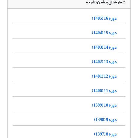
شماره‌های پیشین نشریه
دوره 16 (1405)
دوره 15 (1404)
دوره 14 (1403)
دوره 13 (1402)
دوره 12 (1401)
دوره 11 (1400)
دوره 10 (1399)
دوره 9 (1398)
دوره 8 (1397)