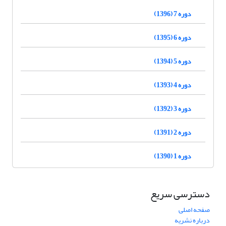
دوره 7 (1396)
دوره 6 (1395)
دوره 5 (1394)
دوره 4 (1393)
دوره 3 (1392)
دوره 2 (1391)
دوره 1 (1390)
دسترسی سریع
صفحه اصلی
درباره نشریه