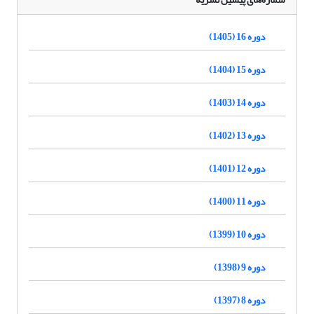
دوره 16 (1405)
دوره 15 (1404)
دوره 14 (1403)
دوره 13 (1402)
دوره 12 (1401)
دوره 11 (1400)
دوره 10 (1399)
دوره 9 (1398)
دوره 8 (1397)