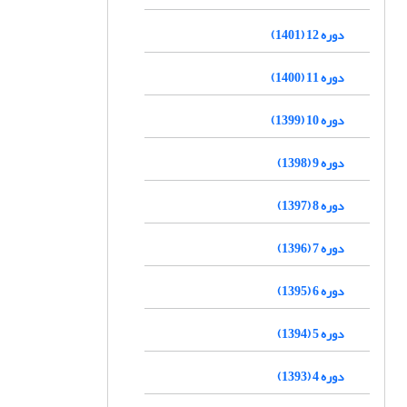
دوره 12 (1401)
دوره 11 (1400)
دوره 10 (1399)
دوره 9 (1398)
دوره 8 (1397)
دوره 7 (1396)
دوره 6 (1395)
دوره 5 (1394)
دوره 4 (1393)