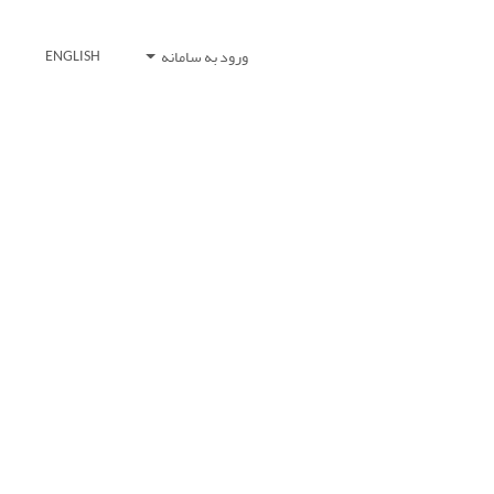
ورود به سامانه
ENGLISH