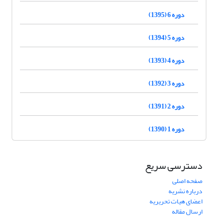
دوره 6 (1395)
دوره 5 (1394)
دوره 4 (1393)
دوره 3 (1392)
دوره 2 (1391)
دوره 1 (1390)
دسترسی سریع
صفحه اصلی
درباره نشریه
اعضای هیات تحریریه
ارسال مقاله