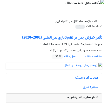
کلیدواژه‌ها =
اختلال در نظم تجاری
تعداد مقالات:
1
تأثیر خیزش چین بر نظم تجاری بین‌المللی (2001-2020)
دوره 10، شماره 2، تابستان 1399، صفحه
123-154
سید سعید میرترابی، محسن کشوریان آزاد
مشاهده مقاله
اصل مقاله
1.35 M
مقالات آماده انتشار
شماره جاری
شماره‌های پیشین نشریه