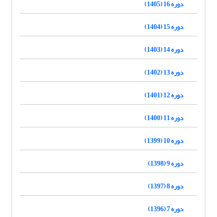
دوره 16 (1405)
دوره 15 (1404)
دوره 14 (1403)
دوره 13 (1402)
دوره 12 (1401)
دوره 11 (1400)
دوره 10 (1399)
دوره 9 (1398)
دوره 8 (1397)
دوره 7 (1396)