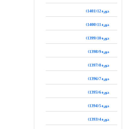
دوره 12 (1401)
دوره 11 (1400)
دوره 10 (1399)
دوره 9 (1398)
دوره 8 (1397)
دوره 7 (1396)
دوره 6 (1395)
دوره 5 (1394)
دوره 4 (1393)