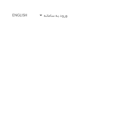
ورود به سامانه
ENGLISH