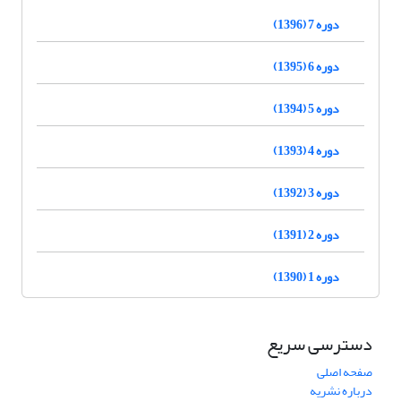
دوره 7 (1396)
دوره 6 (1395)
دوره 5 (1394)
دوره 4 (1393)
دوره 3 (1392)
دوره 2 (1391)
دوره 1 (1390)
دسترسی سریع
صفحه اصلی
درباره نشریه