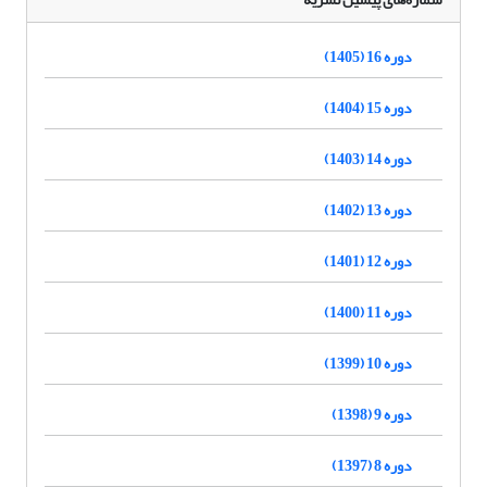
دوره 16 (1405)
دوره 15 (1404)
دوره 14 (1403)
دوره 13 (1402)
دوره 12 (1401)
دوره 11 (1400)
دوره 10 (1399)
دوره 9 (1398)
دوره 8 (1397)