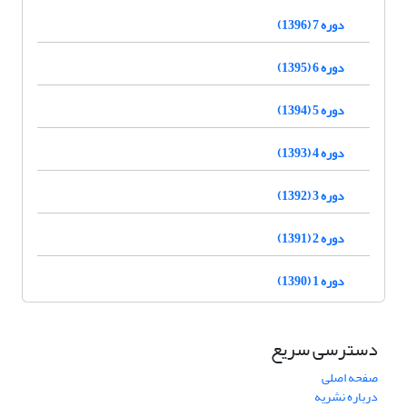
دوره 7 (1396)
دوره 6 (1395)
دوره 5 (1394)
دوره 4 (1393)
دوره 3 (1392)
دوره 2 (1391)
دوره 1 (1390)
دسترسی سریع
صفحه اصلی
درباره نشریه