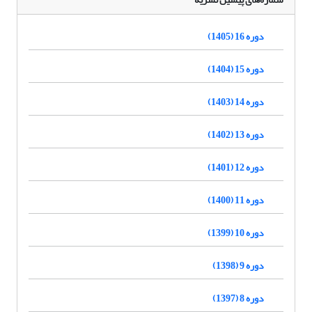
دوره 16 (1405)
دوره 15 (1404)
دوره 14 (1403)
دوره 13 (1402)
دوره 12 (1401)
دوره 11 (1400)
دوره 10 (1399)
دوره 9 (1398)
دوره 8 (1397)