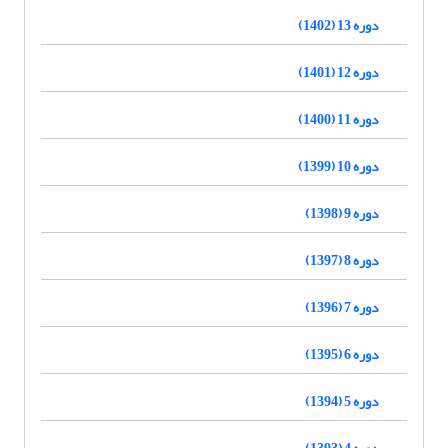
دوره 13 (1402)
دوره 12 (1401)
دوره 11 (1400)
دوره 10 (1399)
دوره 9 (1398)
دوره 8 (1397)
دوره 7 (1396)
دوره 6 (1395)
دوره 5 (1394)
دوره 4 (1393)