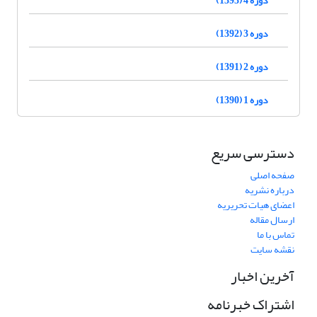
دوره 3 (1392)
دوره 2 (1391)
دوره 1 (1390)
دسترسی سریع
صفحه اصلی
درباره نشریه
اعضای هیات تحریریه
ارسال مقاله
تماس با ما
نقشه سایت
آخرین اخبار
اشتراک خبرنامه