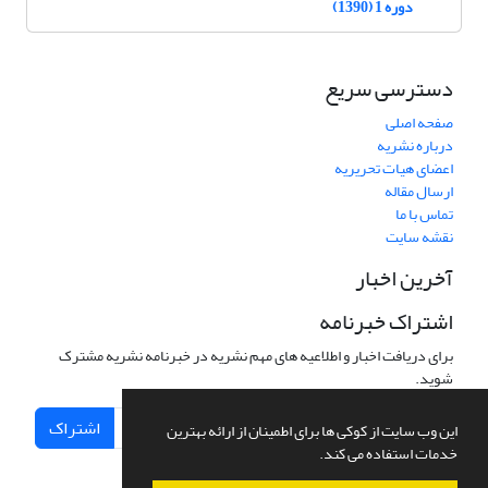
دوره 1 (1390)
دسترسی سریع
صفحه اصلی
درباره نشریه
اعضای هیات تحریریه
ارسال مقاله
تماس با ما
نقشه سایت
آخرین اخبار
اشتراک خبرنامه
برای دریافت اخبار و اطلاعیه های مهم نشریه در خبرنامه نشریه مشترک
شوید.
اشتراک
این وب سایت از کوکی ها برای اطمینان از ارائه بهترین
خدمات استفاده می کند.