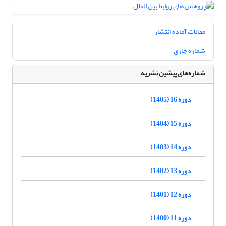
مقالات آماده انتشار
شماره جاری
شماره‌های پیشین نشریه
دوره 16 (1405)
دوره 15 (1404)
دوره 14 (1403)
دوره 13 (1402)
دوره 12 (1401)
دوره 11 (1400)