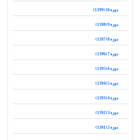
دوره 10 (1399)
دوره 9 (1398)
دوره 8 (1397)
دوره 7 (1396)
دوره 6 (1395)
دوره 5 (1394)
دوره 4 (1393)
دوره 3 (1392)
دوره 2 (1391)