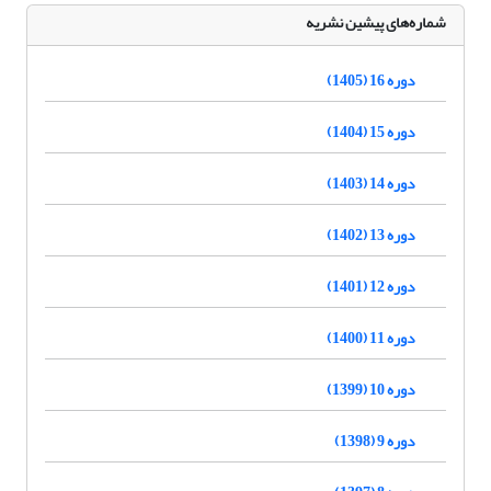
شماره‌های پیشین نشریه
دوره 16 (1405)
دوره 15 (1404)
دوره 14 (1403)
دوره 13 (1402)
دوره 12 (1401)
دوره 11 (1400)
دوره 10 (1399)
دوره 9 (1398)