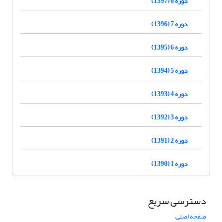
دوره 8 (1397)
دوره 7 (1396)
دوره 6 (1395)
دوره 5 (1394)
دوره 4 (1393)
دوره 3 (1392)
دوره 2 (1391)
دوره 1 (1390)
دسترسی سریع
صفحه اصلی