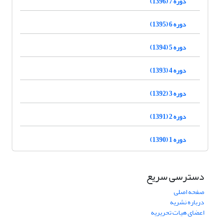
دوره 7 (1396)
دوره 6 (1395)
دوره 5 (1394)
دوره 4 (1393)
دوره 3 (1392)
دوره 2 (1391)
دوره 1 (1390)
دسترسی سریع
صفحه اصلی
درباره نشریه
اعضای هیات تحریریه