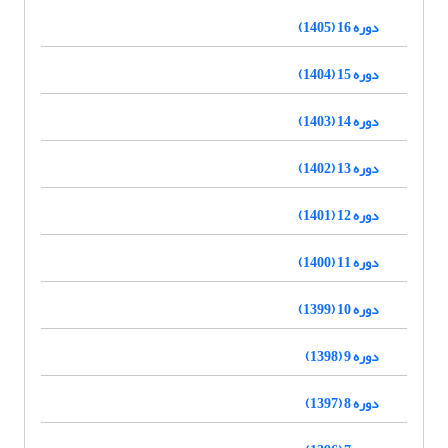
دوره 16 (1405)
دوره 15 (1404)
دوره 14 (1403)
دوره 13 (1402)
دوره 12 (1401)
دوره 11 (1400)
دوره 10 (1399)
دوره 9 (1398)
دوره 8 (1397)