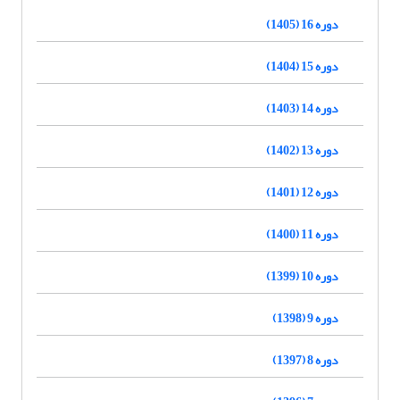
دوره 16 (1405)
دوره 15 (1404)
دوره 14 (1403)
دوره 13 (1402)
دوره 12 (1401)
دوره 11 (1400)
دوره 10 (1399)
دوره 9 (1398)
دوره 8 (1397)