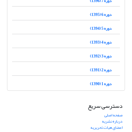
دوره 7 (1396)
دوره 6 (1395)
دوره 5 (1394)
دوره 4 (1393)
دوره 3 (1392)
دوره 2 (1391)
دوره 1 (1390)
دسترسی سریع
صفحه اصلی
درباره نشریه
اعضای هیات تحریریه