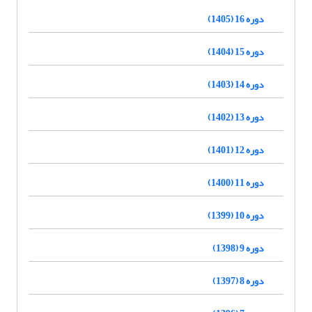
دوره 16 (1405)
دوره 15 (1404)
دوره 14 (1403)
دوره 13 (1402)
دوره 12 (1401)
دوره 11 (1400)
دوره 10 (1399)
دوره 9 (1398)
دوره 8 (1397)