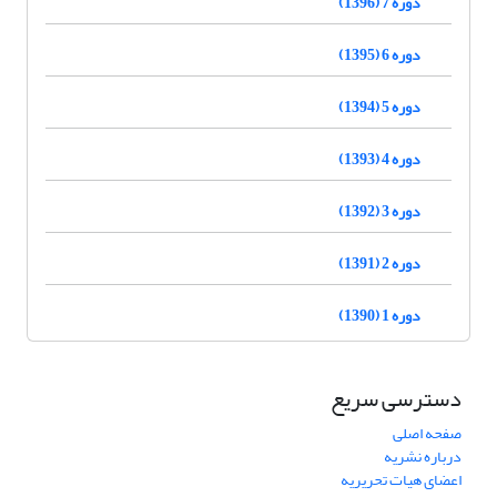
دوره 7 (1396)
دوره 6 (1395)
دوره 5 (1394)
دوره 4 (1393)
دوره 3 (1392)
دوره 2 (1391)
دوره 1 (1390)
دسترسی سریع
صفحه اصلی
درباره نشریه
اعضای هیات تحریریه