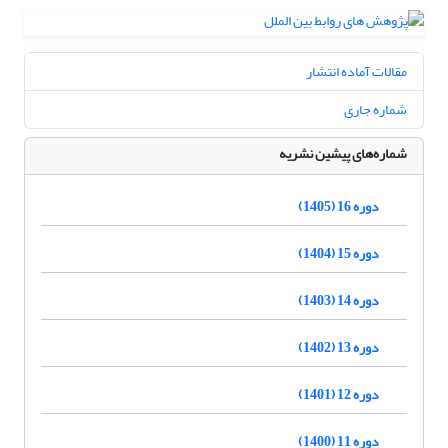
مقالات آماده انتشار
شماره جاری
شماره‌های پیشین نشریه
دوره 16 (1405)
دوره 15 (1404)
دوره 14 (1403)
دوره 13 (1402)
دوره 12 (1401)
دوره 11 (1400)