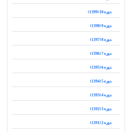
دوره 10 (1399)
دوره 9 (1398)
دوره 8 (1397)
دوره 7 (1396)
دوره 6 (1395)
دوره 5 (1394)
دوره 4 (1393)
دوره 3 (1392)
دوره 2 (1391)