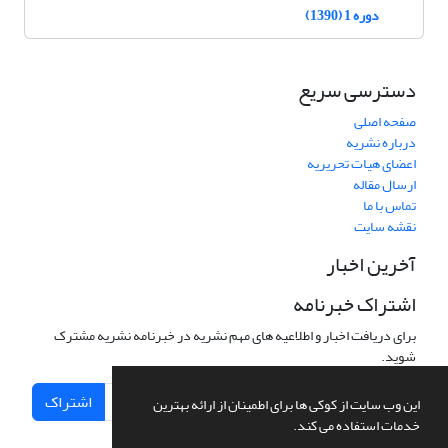
دوره 1 (1390)
دسترسی سریع
صفحه اصلی
درباره نشریه
اعضای هیات تحریریه
ارسال مقاله
تماس با ما
نقشه سایت
آخرین اخبار
اشتراک خبرنامه
برای دریافت اخبار و اطلاعیه های مهم نشریه در خبرنامه نشریه مشترک
شوید.
اشتراک
این وب سایت از کوکی ها برای اطمینان از ارائه بهترین
خدمات استفاده می کند.