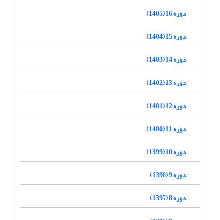
دوره 16 (1405)
دوره 15 (1404)
دوره 14 (1403)
دوره 13 (1402)
دوره 12 (1401)
دوره 11 (1400)
دوره 10 (1399)
دوره 9 (1398)
دوره 8 (1397)