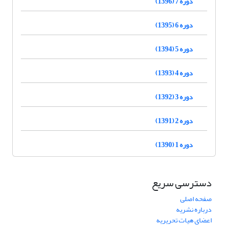
دوره 7 (1396)
دوره 6 (1395)
دوره 5 (1394)
دوره 4 (1393)
دوره 3 (1392)
دوره 2 (1391)
دوره 1 (1390)
دسترسی سریع
صفحه اصلی
درباره نشریه
اعضای هیات تحریریه