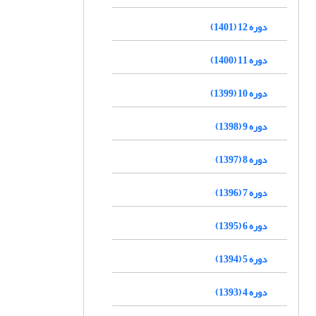
دوره 12 (1401)
دوره 11 (1400)
دوره 10 (1399)
دوره 9 (1398)
دوره 8 (1397)
دوره 7 (1396)
دوره 6 (1395)
دوره 5 (1394)
دوره 4 (1393)