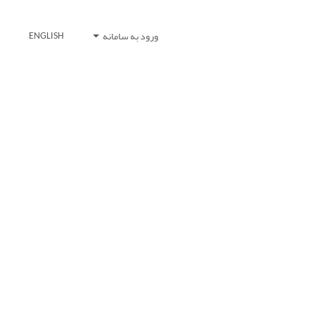
ورود به سامانه
ENGLISH