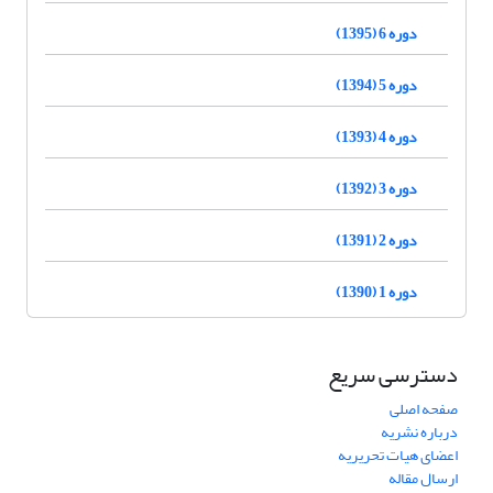
دوره 6 (1395)
دوره 5 (1394)
دوره 4 (1393)
دوره 3 (1392)
دوره 2 (1391)
دوره 1 (1390)
دسترسی سریع
صفحه اصلی
درباره نشریه
اعضای هیات تحریریه
ارسال مقاله