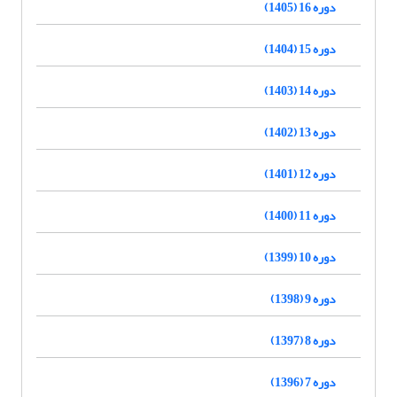
دوره 16 (1405)
دوره 15 (1404)
دوره 14 (1403)
دوره 13 (1402)
دوره 12 (1401)
دوره 11 (1400)
دوره 10 (1399)
دوره 9 (1398)
دوره 8 (1397)
دوره 7 (1396)