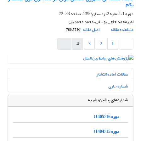
یکم
دوره 1، شماره 2، زمستان 1390، صفحه
33-72
امیرمحمد حاجی یوسفی، محمد محمدیان
مشاهده مقاله
اصل مقاله
760.57 K
4
3
2
1
مقالات آماده انتشار
شماره جاری
شماره‌های پیشین نشریه
دوره 16 (1405)
دوره 15 (1404)