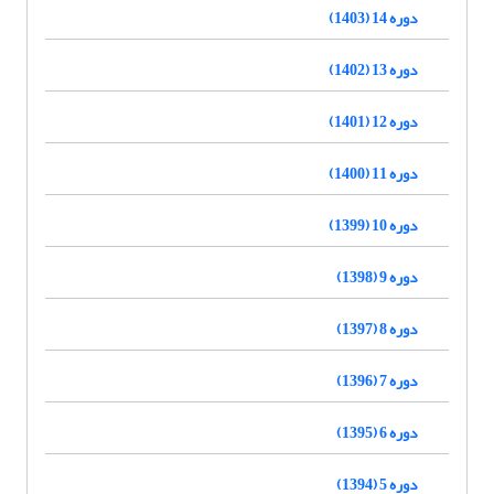
دوره 14 (1403)
دوره 13 (1402)
دوره 12 (1401)
دوره 11 (1400)
دوره 10 (1399)
دوره 9 (1398)
دوره 8 (1397)
دوره 7 (1396)
دوره 6 (1395)
دوره 5 (1394)