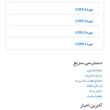
دوره 4 (1393)
دوره 3 (1392)
دوره 2 (1391)
دوره 1 (1390)
دسترسی سریع
صفحه اصلی
درباره نشریه
اعضای هیات تحریریه
ارسال مقاله
تماس با ما
نقشه سایت
آخرین اخبار