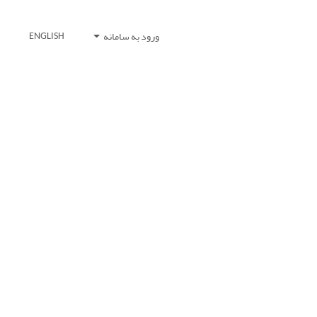
ورود به سامانه
ENGLISH