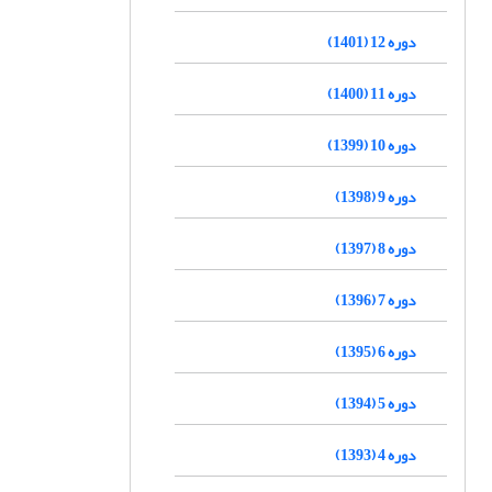
دوره 12 (1401)
دوره 11 (1400)
دوره 10 (1399)
دوره 9 (1398)
دوره 8 (1397)
دوره 7 (1396)
دوره 6 (1395)
دوره 5 (1394)
دوره 4 (1393)