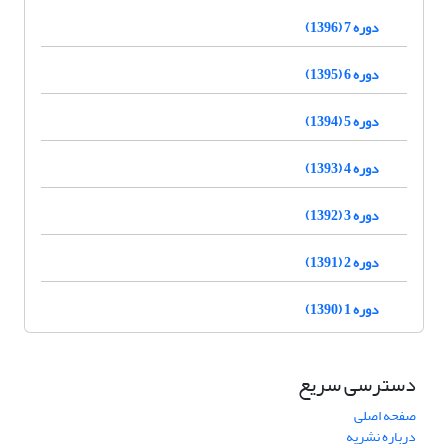
دوره 7 (1396)
دوره 6 (1395)
دوره 5 (1394)
دوره 4 (1393)
دوره 3 (1392)
دوره 2 (1391)
دوره 1 (1390)
دسترسی سریع
صفحه اصلی
درباره نشریه