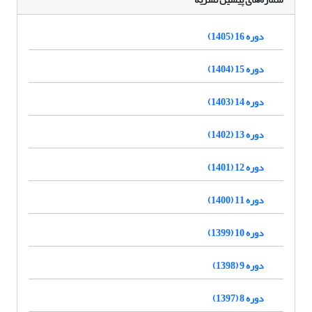
دوره 16 (1405)
دوره 15 (1404)
دوره 14 (1403)
دوره 13 (1402)
دوره 12 (1401)
دوره 11 (1400)
دوره 10 (1399)
دوره 9 (1398)
دوره 8 (1397)