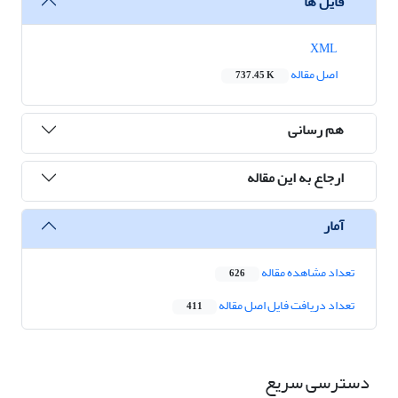
فایل ها
XML
اصل مقاله
737.45 K
هم رسانی
ارجاع به این مقاله
آمار
تعداد مشاهده مقاله
626
تعداد دریافت فایل اصل مقاله
411
دسترسی سریع