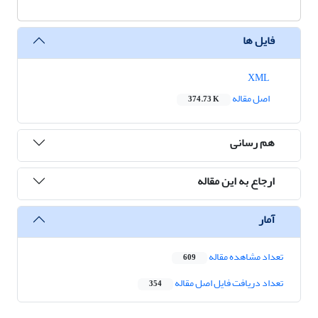
فایل ها
XML
اصل مقاله
374.73 K
هم رسانی
ارجاع به این مقاله
آمار
تعداد مشاهده مقاله
609
تعداد دریافت فایل اصل مقاله
354