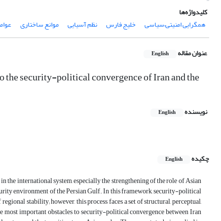
کلیدواژه‌ها
همگرایی امنیتی–سیاسی
خلیج فارس
نظم آسیایی
موانع ساختاری
عوامل
عنوان مقاله
English
to the security-political convergence of Iran and the
نویسنده
English
چکیده
English
 the international system, especially the strengthening of the role of Asian
ecurity environment of the Persian Gulf.
In this framework, security-political
regional stability;
however, this process faces a set of structural, perceptual,
e the most important obstacles to security-political convergence between Iran