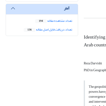
آمار
تعداد مشاهده مقاله
194
تعداد دریافت فایل اصل مقاله
136
Identifying 
Arab countr
Reza Darvishi
PhD in Geography
The geopoliti
powers, have 
convergence b
and intervent