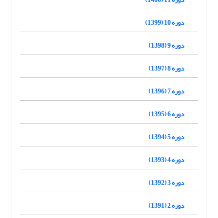
دوره 10 (1399)
دوره 9 (1398)
دوره 8 (1397)
دوره 7 (1396)
دوره 6 (1395)
دوره 5 (1394)
دوره 4 (1393)
دوره 3 (1392)
دوره 2 (1391)