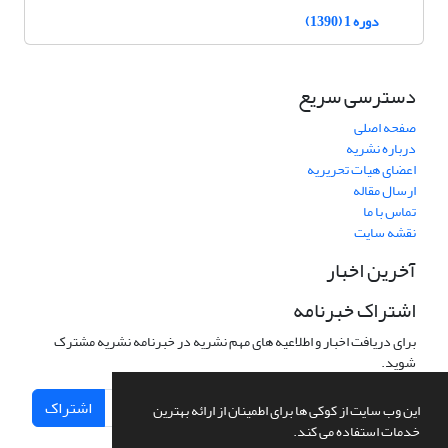
دوره 1 (1390)
دسترسی سریع
صفحه اصلی
درباره نشریه
اعضای هیات تحریریه
ارسال مقاله
تماس با ما
نقشه سایت
آخرین اخبار
اشتراک خبرنامه
برای دریافت اخبار و اطلاعیه های مهم نشریه در خبرنامه نشریه مشترک
شوید.
اشتراک
این وب سایت از کوکی ها برای اطمینان از ارائه بهترین
خدمات استفاده می کند.