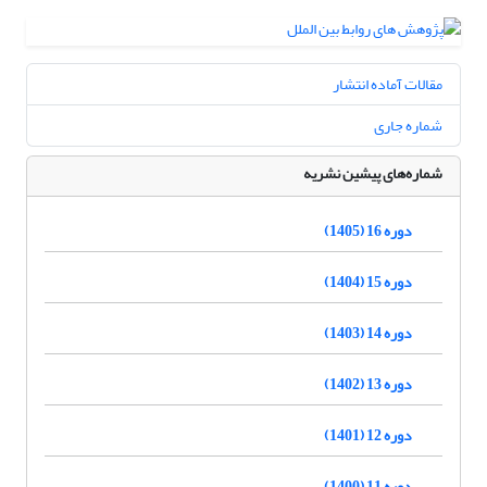
مقالات آماده انتشار
شماره جاری
شماره‌های پیشین نشریه
دوره 16 (1405)
دوره 15 (1404)
دوره 14 (1403)
دوره 13 (1402)
دوره 12 (1401)
دوره 11 (1400)